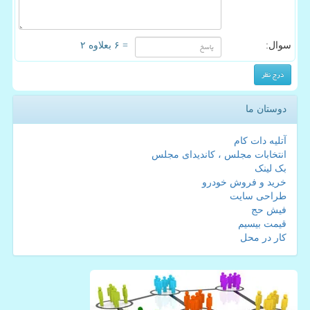
سوال:
= ۶ بعلاوه ۲
دوستان ما
آتلیه دات کام
انتخابات مجلس ، کاندیدای مجلس
بک لینک
خرید و فروش خودرو
طراحی سایت
فیش حج
قیمت بیسیم
کار در محل