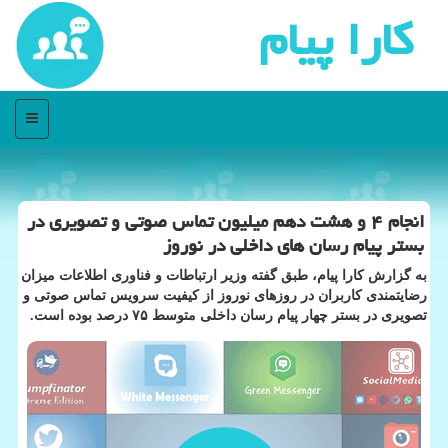
كارا پیام
منو
انجام ۴ و هشت دهم میلیون تماس صوتی و تصویری در
بستر پیام رسان های داخلی در نوروز
به گزارش کارا پیام، طبق گفته وزیر ارتباطات و فناوری اطلاعات میزان
رضایتمندی کاربران در روزهای نوروز از کیفیت سرویس تماس صوتی و
تصویری در بستر چهار پیام رسان داخلی متوسط ۷۵ درصد بوده است.