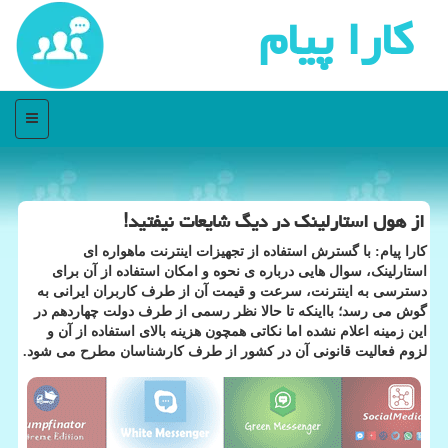
كارا پیام
منو
از هول استارلینک در دیگ شایعات نیفتید!
کارا پیام: با گسترش استفاده از تجهیزات اینترنت ماهواره ای
استارلینک، سوال هایی درباره ی نحوه و امکان استفاده از آن برای
دسترسی به اینترنت، سرعت و قیمت آن از طرف کاربران ایرانی به
گوش می رسد؛ بااینکه تا حالا نظر رسمی از طرف دولت چهاردهم در
این زمینه اعلام نشده اما نکاتی همچون هزینه بالای استفاده از آن و
لزوم فعالیت قانونی آن در کشور از طرف کارشناسان مطرح می شود.