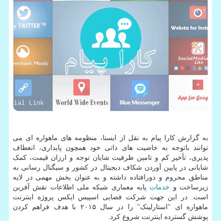
به گزارش کارا پیام به نقل از ایسنا، منظومه های ماهواره ای می
توانند باتوجه به خاصیت های ذاتی خود همچون پایداری، انعطاف
پذیری، تأخیر کم و تامین ظرفیت شایان توجه و ارزان قیمت، کمک
شایانی در پایین آوردن شکاف دیجیتال در کشور و سیگنال رسانی به
مناطق محروم و دورافتاده داشته و به عنوان بخش مهمی در لایه
زیرساخت و
خدمات
پایه معماری شبکه ملی اطلاعات نقش آفرین
است. در این جهت شرکت فضایی اسپیس ایکس پروژه اینترنت
ماهواره ای "استارلینک" را در سال ۲۰۱۵ با هدف فراهم کردن
پوشش گسترده اینترنت شروع کرد.