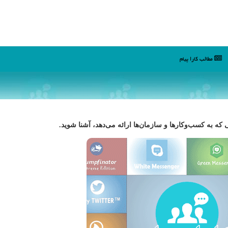
مطالب كارا پیام
تی که به کسب‌وکارها و سازمان‌ها ارائه می‌دهد، آشنا شوید.