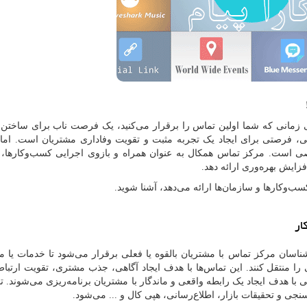
ی زمانی که شما اولین تماس را برقرار می‌کنید، یک فرصت ناب برای ساختن ا
افتی، فرصتی برای ایجاد یک تجربه مثبت و تقویت وفاداری مشتریان است. اما
اصی است. مرکز تماس همکال به عنوان همراه و بازوی اجرایی کسب‌وکارها، م
فزایش بهره‌وری ارائه دهد.
کسب‌وکارها و سازمان‌ها ارائه می‌دهد، آشنا شوید.
ار
اسان مرکز تماس با مشتریان بالقوه یا فعلی برقرار می‌شود تا خدمات یا 
را منتقل کنند. این تماس‌ها با هدف ایجاد آگاهی، جذب مشتری، تقویت ارتباط 
با هدف ایجاد یک رابطه واقعی و ماندگار با مشتریان برنامه‌ریزی می‌شوند. ت
ی و تحقیقات بازار، اطلاع‌رسانی، هپی کال و ... می‌شود.