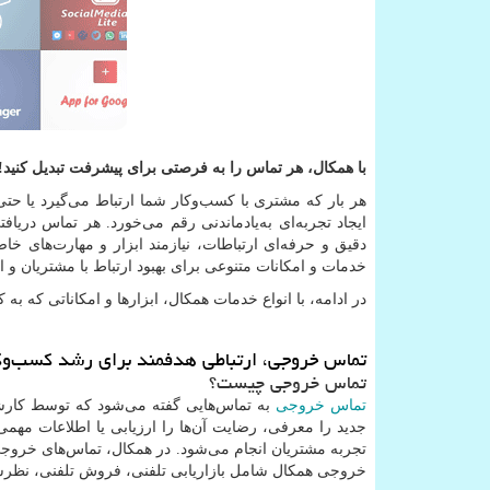
با همکال، هر تماس را به فرصتی برای پیشرفت تبدیل کنید!
هر بار که مشتری با کسب‌وکار شما ارتباط می‌گیرد یا حت
ایجاد تجربه‌ای به‌یادماندنی رقم می‌خورد. هر تماس دری
دقیق و حرفه‌ای ارتباطات، نیازمند ابزار و مهارت‌های خ
خدمات و امکانات متنوعی برای بهبود ارتباط با مشتریان و ا
در ادامه، با انواع خدمات همکال، ابزارها و امکاناتی که به 
تماس خروجی، ارتباطی هدفمند برای رشد کسب‌وک
تماس خروجی چیست؟
تماس خروجی
به تماس‌هایی گفته می‌شود که توسط کارشن
جدید را معرفی، رضایت آن‌ها را ارزیابی یا اطلاعات مهمی 
تجربه مشتریان انجام می‌شود. در همکال، تماس‌های خروجی 
خروجی همکال شامل بازاریابی تلفنی، فروش تلفنی، نظرسنج