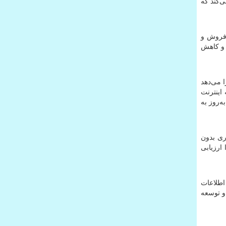
‌کند که
 فروش و
ی و کاهش
 می‌دهد
اینترنت
ه‌روز به
داری بدون
 ارزیابی
 اطلاعات
 و توسعه