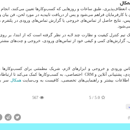
مکال
 انعطاف‌پذیری، طبق ساعات و روزهایی که کسب‌وکارها تعیین می‌کنند، انجام 
 کارفرمایان فراهم می‌شود و پس از دریافت تاییدیه در مورد لحن، فن بیان و
. سپس، نتایج حاصل از تماس‌های خروجی یا گزارش تماس‌های ورودی در پلتفر
ی‌شود.
تیم کنترل کیفیت و نظارت چند لایه در نظر گرفته است که از ابتدا، بر روی
کال، گزارش‌های کمی و کیفی خود از تماس‌های ورودی، خروجی و چت‌های مشتریا
اس ورودی و خروجی و ابزارهای لازم، شریک مطمئنی برای کسب‌وکارها 
، پشتیبانی آنلاین و
CRM
اختصاصی، به کسب‌وکارها کمک می‌کند تا ارتباطات
ای اطلاعات بیشتر و راهنمایی‌های تخصصی، کافیست به وب‌سایت
همکال
سر بزن
567
/ 5
5.0