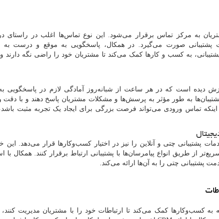
یان به مرکز تماس برقرار می‌شود. این نوع تماس‌ها اغلب در راستای 
ت پشتیبانی صورت می‌گیرد. در همکال، پاسخگویی به موقع و درست به م
شتیبانی، به کسب و کارها کمک می‌کند تا مشتریان خود را راضی نگه دارند و
ش دیده است که در هر ساعت از شبانه‌روز آمادگی لازم در پاسخگویی به 
پشتیبان‌ها به طور مؤثر به پرسش‌ها و مشکلات مشتریان پاسخ دهند و با دقت 
 بر اینکه تماس ورودی می‌تواند فرصت بزرگی برای ایجاد یک تجربه مثبت باشد،
یجیتال
ات پشتیبانی چتی و آنلاین را نیز در اختیار کسب‌وکارها قرار می‌دهد. این خ
ع‌تر از طریق انواع پیامرسان‌ها با پشتیبانی ارتباط برقرار کنند. همکال با اس
ت پشتیبانی چتی را به آن‌ها ارائه می‌کند.
طات
ه کسب‌وکارها کمک می‌کند تا ارتباطات خود را با مشتریان مدیریت کنند، 