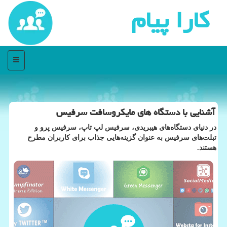
كارا پیام
منو
آشنایی با دستگاه های مایکروسافت سرفیس
در دنیای دستگاه‌های هیبریدی، سرفیس لپ تاپ، سرفیس پرو و
تبلت‌های سرفیس به عنوان گزینه‌هایی جذاب برای کاربران مطرح
هستند.