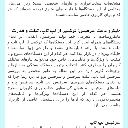
مشخصات سخت‌افزاری و نیازهای شخصی است؛ زیرا مدل‌های
مختلفی از این دستگاه‌ها با قابلیت‌های متنوع عرضه شده‌اند که هر
کدام برای کاربری خاصی مناسب هستند.
مایکروسافت سرفیس: ترکیبی از لپ تاپ، تبلت و قدرت
مایکروسافت با معرفی خط تولید سرفیس، انقلابی در دنیای
دستگاه‌های همراه ایجاد کرد. این دستگاه‌ها که ترکیبی از لپ تاپ و
تبلت هستند، با ارائه قابلیت‌های متنوع و طراحی زیبا، توانسته‌اند
جایگاه ویژه‌ای در بازار پیدا کنند. هر کدام از این دستگاه‌های متنوع و با
کیفیت با ویژگی‌ها و قابلیت‌های خاص خود می‌توانند نیازهای مختلف
کاربران را برطرف کنند. انتخاب بهترین دستگاه بستگی به نیازها و
ترجیحات کاربر دارد. در این مقاله به طور مختصر به بررسی
سرفیس لپ تاپ، تبلت سرفیس و سرفیس پرو می‌پردازیم؛ چرا که
در دنیای دستگاه‌های هیبریدی، سرفیس لپ تاپ، سرفیس پرو و
تبلت‌های سرفیس به عنوان گزینه‌هایی جذاب برای کاربران مطرح
هستند. هر کدام از این دستگاه‌ها ویژگی‌ها و قابلیت‌های
منحصربه‌فردی دارند که آن‌ها را برای دسته‌های خاصی از کاربران
مناسب می‌سازد.
سرفیس لپ تاپ