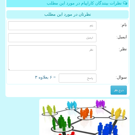
نظرات بینندگان کاراپیام در مورد این مطلب
نظرتان در مورد این مطلب
نام:
ایمیل:
نظر:
سوال:
= ۶ بعلاوه ۳