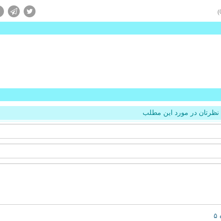
نظرتان در مورد این مطلب