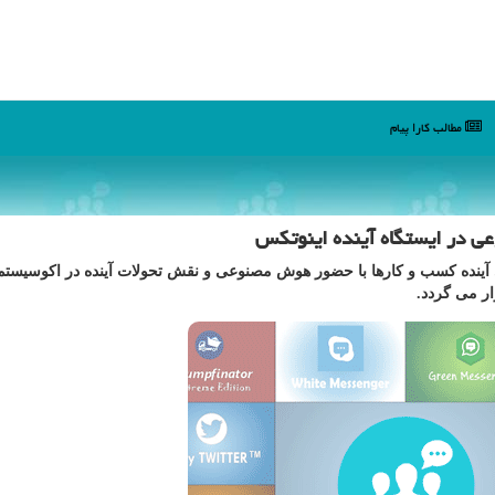
مطالب كارا پیام
 در ایستگاه آینده اینوتکس
رویداد نکستیشن ۲۰۲۵ با هدف بررسی آینده کسب و کارها با حضور هوش مصنوعی و نقش تحولات آینده در اکوسی
ر می گردد.