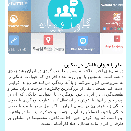
سفر با حیوان خانگی در تنکابن
در سال‌های اخیر، علاقه به سفر و طبیعت گردی در ایران رشد زیادی
داشته است. همچنین با این روند تعداد افرادی که حیوانات خانگی را
به سرپرستی قبول می‌کنند و با آنها زندگی می‌کنند هم رو به افزایش
است. اما همچنان یکی از بزرگ‌ترین چالش‌های دوست داران سفر و
طبیعت‌گردی در ایران، نبود بومگردی با حیوانات خانگی که آن را
بپذیرند و از آن‌ها با آغوش باز استقبال کنند. عبارت بومگردی با حیوان
خانگی (پت‌فرندلی) در شمال ایران را اگر اهل سفر با پت یا حیوان
خانگی باشید، احتمالا بارها آن را جست و جو کرده‌اید. اما در واقعیت
این است که پیدا کردن چنین اقامت‌گاهی، مخصوصا در مناطق پر
طرفدار ایران مانند شمال، اصلا کار آسانی نیست.