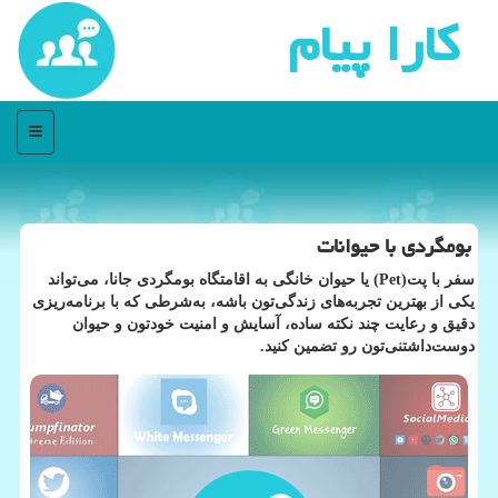
كارا پیام
منو
بومگردی با حیوانات
سفر با پت(Pet) یا حیوان خانگی به اقامتگاه بومگردی جانا، می‌تواند
یکی از بهترین تجربه‌های زندگی‌تون باشه، به‌شرطی که با برنامه‌ریزی
دقیق و رعایت چند نکته ساده، آسایش و امنیت خودتون و حیوان
دوست‌داشتنی‌تون رو تضمین کنید.