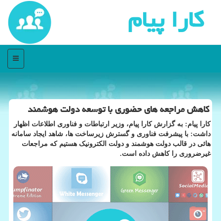
كارا پیام
منو
کاهش مراجعه های حضوری با توسعه دولت هوشمند
کارا پیام: به گزارش کارا پیام، وزیر ارتباطات و فناوری اطلاعات اظهار
داشت: با پیشرفت فناوری و گسترش زیرساخت ها، شاهد ایجاد سامانه
هائی در قالب دولت هوشمند و دولت الکترونیک هستیم که مراجعات
غیرضروری را کاهش داده است.