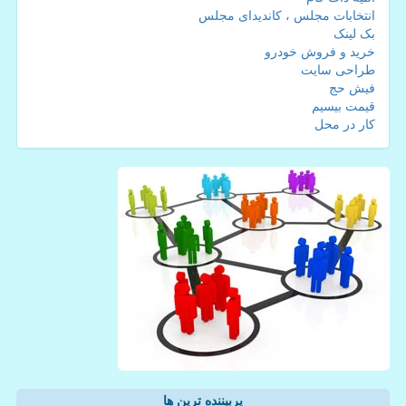
انتخابات مجلس ، کاندیدای مجلس
بک لینک
خرید و فروش خودرو
طراحی سایت
فیش حج
قیمت بیسیم
کار در محل
پربیننده ترین ها