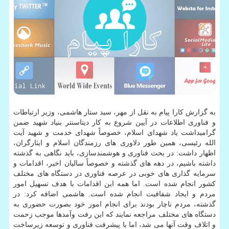
به گزارش کارا پیام به نقل از مهر، سید ستار هاشمی، وزیر ارتباطات
و فناوری اطلاعات در آیین شروع به کار دیتاسنتر بنیاد شهید ضمن
گرامیداشت یاد شهدای اسلام، خصوصاً شهدای خدمت و شهید آیت
الله رئیسی، همین طور دلاوری های رزمندگان اسلام و ایثارگران،
اظهار داشت: در بحث فناوری و هوشمندسازی، باید نگاهی به گذشته
داشته باشیم، در دهه های گذشته و خصوصاً سالیان اخیر، اقدامات و
سرمایه گذاری های خوبی در عرصه فناوری در دستگاه های مختلف
کشور انجام شده است. اما همه این اقدامات با هدف تسهیل امور
مردم و ایجاد شفافیت انجام شده است. هاشمی اضافه کرد: در
گذشته، مردم ناچار بودند برای انجام امور خود بصورت حضوری به
دستگاه های مختلف مراجعه نمایند که این رفت وآمدها موجب زحمت
و اتلاف وقت آنها می شد، اما با پیشرفت فناوری و توسعه زیرساخت