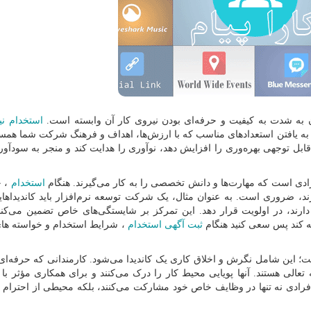
به شدت به کیفیت و حرفه‌ای بودن نیروی کار آن وابسته است.
استخدام نی
 به یافتن استعدادهای مناسب که با ارزش‌ها، اهداف و فرهنگ شرکت شما همسو
بل توجهی بهره‌وری را افزایش دهد، نوآوری را هدایت کند و منجر به سودآور
رادی است که مهارت‌ها و دانش تخصصی را به کار می‌گیرند. هنگام
استخدام
، 
د، ضروری است. به عنوان مثال، یک شرکت توسعه نرم‌افزار باید کاندیداهای
دارند، در اولویت قرار دهد. این تمرکز بر شایستگی‌های خاص تضمین می‌کند
بله کند پس سعی کنید هنگام
ثبت آگهی استخدام
، شرایط استخدام و خواسته های
ست؛ این شامل نگرش و اخلاق کاری یک کاندیدا می‌شود. کارمندانی که حرفه‌ای 
ه تعالی هستند. آنها پویایی محیط کار را درک می‌کنند و برای همکاری مؤثر با
فرادی نه تنها در وظایف خاص خود مشارکت می‌کنند، بلکه محیطی از احترام م