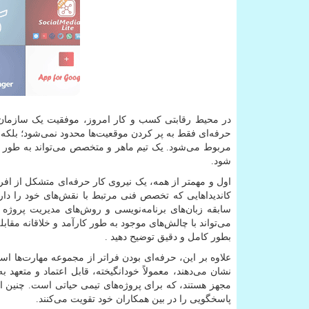
در محیط رقابتی کسب و کار امروز، موفقیت یک سازمان 
حرفه‌ای فقط به پر کردن موقعیت‌ها محدود نمی‌شود؛ بلکه
مربوط می‌شود. یک تیم ماهر و متخصص می‌تواند به طور قا
شود.
اول و مهمتر از همه، یک نیروی کار حرفه‌ای متشکل از اف
کاندیداهایی که تخصص فنی مرتبط با نقش‌های خود را دارن
سابقه زبان‌های برنامه‌نویسی و روش‌های مدیریت پروژه 
می‌تواند با چالش‌های موجود به طور کارآمد و خلاقانه مقا
بطور کامل و دقیق توضیح دهید .
علاوه بر این، حرفه‌ای بودن فراتر از مجموعه مهارت‌ها ا
نشان می‌دهند، معمولاً خودانگیخته، قابل اعتماد و متعهد ب
مجهز هستند، که برای پروژه‌های تیمی حیاتی است. چنین ا
پاسخگویی را در بین همکاران خود تقویت می‌کنند.