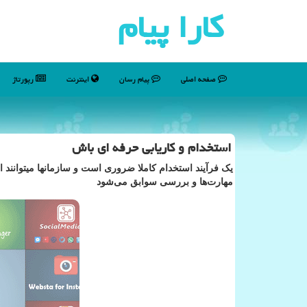
كارا پیام
صفحه اصلی
پیام رسان
اینترنت
رپورتاژ
استخدام و کاریابی حرفه ای باش
یک فرآیند استخدام کاملا ضروری است و سازمانها میتوانند از
مهارت‌ها و بررسی سوابق می‌شود