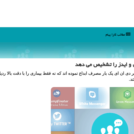
مطالب كارا پیام
 و ایدز را تشخیص می دهد
 دی ان ای یک بار مصرف ابداع نموده اند که نه فقط بیماری را با دقت بالا ردی
د.