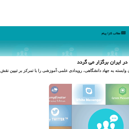
مطالب كارا پیام
در ایران برگزار می گردد
 وابسته به جهاد دانشگاهی، رویدادی علمی-آموزشی را با تمرکز بر تبیین نقش و