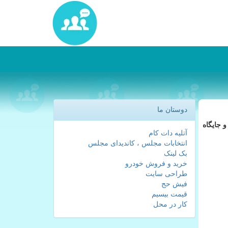
دوستان ما
 جایگاه
آتلیه دات کام
انتخابات مجلس ، کاندیدای مجلس
بک لینک
خرید و فروش خودرو
طراحی سایت
فیش حج
قیمت بیسیم
کار در محل