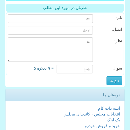
نظرتان در مورد این مطلب
نام:
ایمیل:
نظر:
سوال:
= ۹ بعلاوه ۵
دوستان ما
آتلیه دات کام
انتخابات مجلس ، کاندیدای مجلس
بک لینک
خرید و فروش خودرو