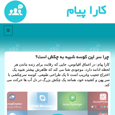
كارا پیام
منو
چرا سر این کوسه شبیه به چکش است؟
کارا پیام: در اعماق اقیانوس، جایی که رقابت برای زنده ماندن هر
لحظه ادامه دارد، موجودی شنا می کند که ظاهرش بیشتر شبیه یک
اختراع عجیب وغریب است تا یک طراحی طبیعی. کوسه سرچکشی با
سر پهن و کشیده خود، همانند یک چکش بزرگ در دل آب ها حرکت می
کند.