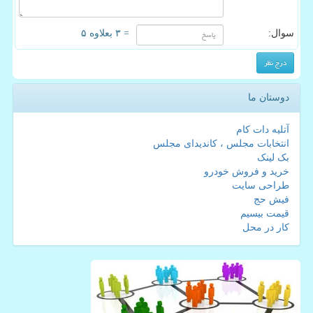
سوال:
= ۳ بعلاوه ۵
دوستان ما
آتلیه دات کام
انتخابات مجلس ، کاندیدای مجلس
بک لینک
خرید و فروش خودرو
طراحی سایت
فیش حج
قیمت بیسیم
کار در محل