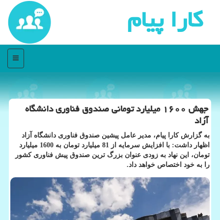
كارا پیام
منو
جهش ۱۶۰۰ میلیارد تومانی صندوق فناوری دانشگاه
آزاد
به گزارش کارا پیام، مدیر عامل پیشین صندوق فناوری دانشگاه آزاد
اظهار داشت: با افزایش سرمایه از 81 میلیارد تومان به 1600 میلیارد
تومان، این نهاد به زودی عنوان بزرگ ترین صندوق پیش فناوری کشور
را به خود اختصاص خواهد داد.