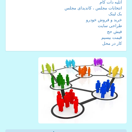
آتلیه دات کام
انتخابات مجلس ، کاندیدای مجلس
بک لینک
خرید و فروش خودرو
طراحی سایت
فیش حج
قیمت بیسیم
کار در محل