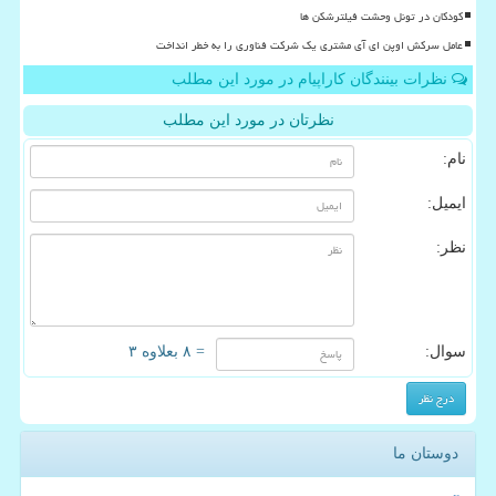
کودکان در تونل وحشت فیلترشکن ها
عامل سرکش اوپن ای آی مشتری یک شرکت فناوری را به خطر انداخت
نظرات بینندگان کاراپیام در مورد این مطلب
نظرتان در مورد این مطلب
نام:
ایمیل:
نظر:
سوال:
= ۸ بعلاوه ۳
دوستان ما