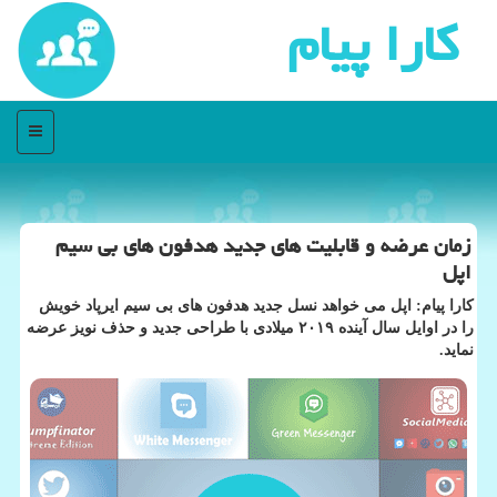
كارا پیام
منو
زمان عرضه و قابلیت های جدید هدفون های بی سیم
اپل
كارا پیام: اپل می خواهد نسل جدید هدفون های بی سیم ایرپاد خویش
را در اوایل سال آینده ۲۰۱۹ میلادی با طراحی جدید و حذف نویز عرضه
نماید.