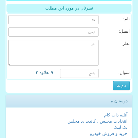
نظرتان در مورد این مطلب
نام:
ایمیل:
نظر:
سوال:
= ۹ بعلاوه ۲
دوستان ما
آتلیه دات کام
انتخابات مجلس ، کاندیدای مجلس
بک لینک
خرید و فروش خودرو