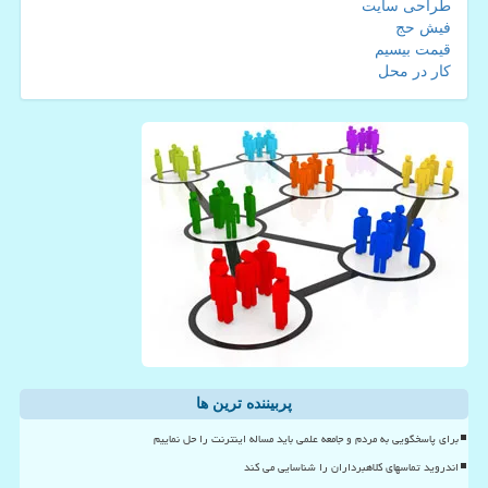
طراحی سایت
فیش حج
قیمت بیسیم
کار در محل
پربیننده ترین ها
برای پاسخگویی به مردم و جامعه علمی باید مساله اینترنت را حل نماییم
اندروید تماسهای کلاهبرداران را شناسایی می کند