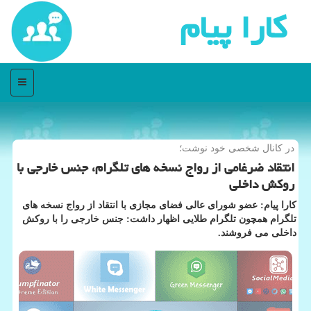
كارا پیام
منو
در كانال شخصی خود نوشت؛
انتقاد ضرغامی از رواج نسخه های تلگرام، جنس خارجی با
روكش داخلی
كارا پیام: عضو شورای عالی فضای مجازی با انتقاد از رواج نسخه های
تلگرام همچون تلگرام طلایی اظهار داشت: جنس خارجی را با روكش
داخلی می فروشند.