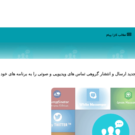
مطالب كارا پیام
جدید ارسال و انتشار گروهی تماس های ویدیویی و صوتی را به برنامه های خود 