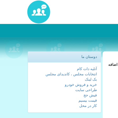
دوستان ما
اضافه
آتلیه دات کام
انتخابات مجلس ، کاندیدای مجلس
بک لینک
خرید و فروش خودرو
طراحی سایت
فیش حج
قیمت بیسیم
کار در محل