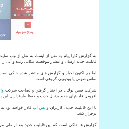
به گزارش كارا پیام به نقل از ایسنا، به نقل از وب سایت
قابلیت جدید ارسال و انتشار موقعیت مكانی زنده و آنی را ب
اما هم اكنون اخبار و گزارش های منتشر شده حاكی است 
تماس صوتی یا ویدیویی گروهی است.
شركت فیس بوك با در اختیار گرفتن و تصاحب شركت
وا
افزودن قابلیتهای جدید بدنبال جذب و حفظ طرفداران این 
با این قابلیت جدید، كاربران
واتس اپ
قادر خواهند بود به
برقرار كنند.
گزارش ها حاكی است كه این قابلیت جدید بعد از طی مرا