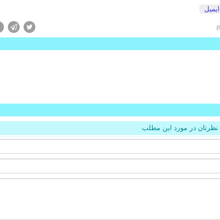
ایمیل
نظرتان در مورد این مطلب