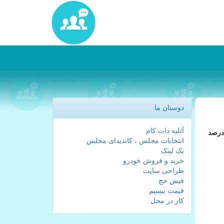
دوستان ما
آتلیه دات کام
درصد
انتخابات مجلس ، کاندیدای مجلس
بک لینک
خرید و فروش خودرو
طراحی سایت
فیش حج
قیمت بیسیم
کار در محل