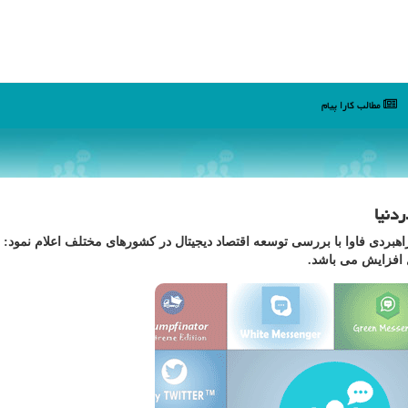
مطالب كارا پیام
بردی فاوا با بررسی توسعه اقتصاد دیجیتال در كشورهای مختلف اعلام نمود: 
ل افزایش می باشد.