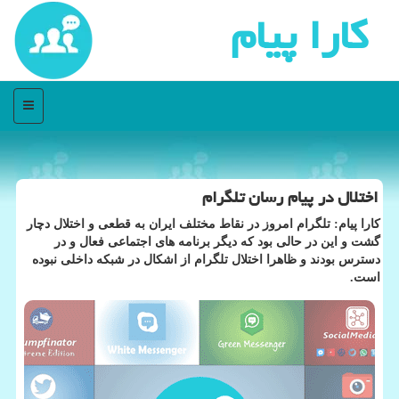
كارا پیام
منو
اختلال در پیام رسان تلگرام
كارا پیام: تلگرام امروز در نقاط مختلف ایران به قطعی و اختلال دچار
گشت و این در حالی بود كه دیگر برنامه های اجتماعی فعال و در
دسترس بودند و ظاهرا اختلال تلگرام از اشكال در شبكه داخلی نبوده
است.