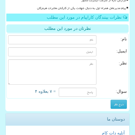
گزارش تازه از سرعت اینترنت کشور
پیام مدیرعامل همراه اول به دنبال شهادت یکی از کارکنان مخابرات هرمزگان
نظرات بینندگان کاراپیام در مورد این مطلب
نظرتان در مورد این مطلب
نام:
ایمیل:
نظر:
سوال:
= ۷ بعلاوه ۴
دوستان ما
آتلیه دات کام