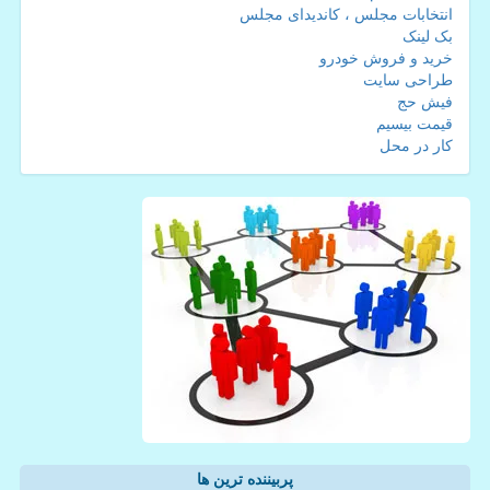
انتخابات مجلس ، کاندیدای مجلس
بک لینک
خرید و فروش خودرو
طراحی سایت
فیش حج
قیمت بیسیم
کار در محل
پربیننده ترین ها