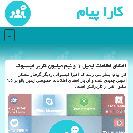
كارا پیام
منو
افشای اطلاعات ایمیل ۱ و نیم میلیون كاربر فیسبوك
كارا پیام: بنظر می رسد كه اخیرا فیسبوك باردیگر گرفتار مشكل
امنیتی جدیدی شده و آن باز افشای اطلاعات خصوصی ایمیل بالغ بر ۱.۵
میلیون نفر از كاربرانش است.