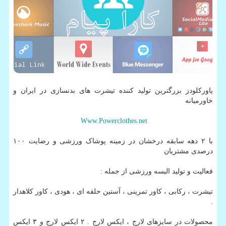
پاورکلودز بزرگترین تولید کننده تیشرت های بدنسازی در ایران و
خاورمیانه
Www.Powerclothes.net
با ۲ دهه سابقه درخشان در زمینه پوشاک ورزشی و رضایت ۱۰۰
درصدی مشتریان
فعالیت و تولید البسه ورزشی از جمله :
تیشرت ، رکابی ، کاور تمرینی ، آستین حلقه ای ، هودی ، کاور کلاهدار
.
محصولات در سایزهای لارج ، ایکس لارج . ۲ ایکس لارج و ۳ ایکس