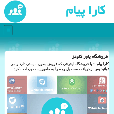
كارا پیام
منو
فروشگاه پاور كلودز
كارا پیام: تنها فروشگاه اینترنتی كه فروش بصورت پستی دارد و می
توانید پس از دریافت محصول وجه را به مامور پست پرداخت كنید.