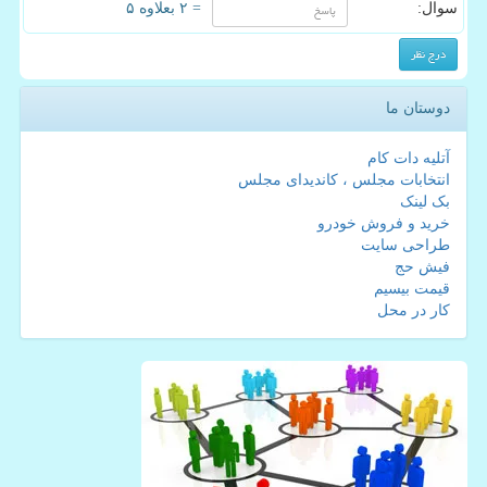
سوال:
= ۲ بعلاوه ۵
دوستان ما
آتلیه دات کام
انتخابات مجلس ، کاندیدای مجلس
بک لینک
خرید و فروش خودرو
طراحی سایت
فیش حج
قیمت بیسیم
کار در محل