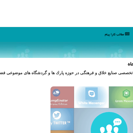
مطالب كارا پیام
اه
د تخصصی صنایع خلاق و فرهنگی در حوزه پارك ها و گردشگاه های موضوعی فضاپ