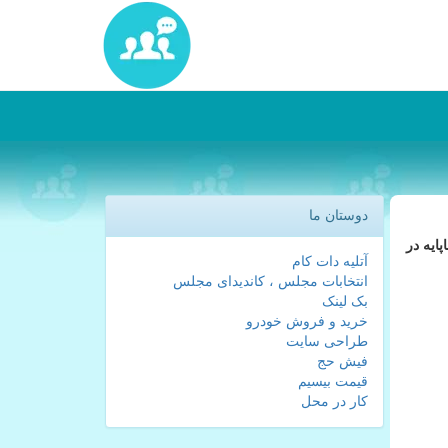
دوستان ما
ایه در
آتلیه دات کام
انتخابات مجلس ، کاندیدای مجلس
بک لینک
خرید و فروش خودرو
طراحی سایت
فیش حج
قیمت بیسیم
کار در محل