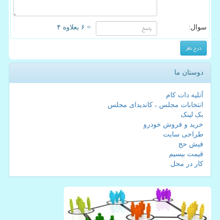
سوال:
= ۶ بعلاوه ۴
دوستان ما
آتلیه دات کام
انتخابات مجلس ، کاندیدای مجلس
بک لینک
خرید و فروش خودرو
طراحی سایت
فیش حج
قیمت بیسیم
کار در محل