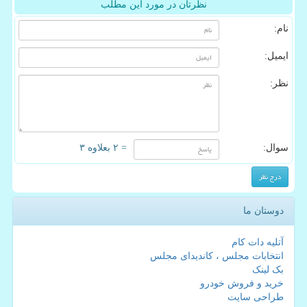
نظرتان در مورد این مطلب
نام:
ایمیل:
نظر:
سوال:
= ۲ بعلاوه ۳
دوستان ما
آتلیه دات کام
انتخابات مجلس ، کاندیدای مجلس
بک لینک
خرید و فروش خودرو
طراحی سایت