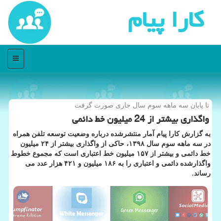
كارا پیام
منو
تا پایان سه ماهه سوم سال جاری صورت گرفت
واگذاری بیشتر از 24 میلیون خط دائمی
به گزارش كارا پیام آمار منتشرشده درباره وضعیت توسعه تلفن همراه
در سه ماهه سوم سال ۱۳۹۸، حاكی از واگذاری بیشتر از ۲۴ میلیون
خط دائمی و بیشتر از ۱۵۷ میلیون خط اعتباری است كه مجموع خطوط
واگذارشده دائمی و اعتباری را به ۱۸۶ میلیون و ۴۲۱ هزار عدد می
رساند.