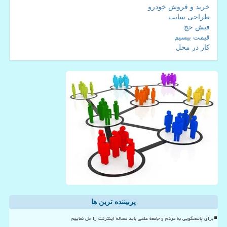
خرید و فروش خودرو
طراحی سایت
فیش حج
قیمت بیسیم
کار در محل
پربیننده ترین ها
برای پاسخگویی به مردم و جامعه علمی باید مساله اینترنت را حل نماییم