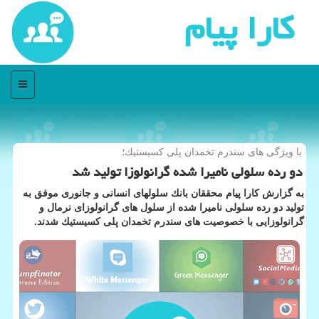
كارا پیام
منو
با ویژگی های سندرم تخمدان پلی كسیستیك؛
دو رده سلولی نامیرا شده گرانولوزا تولید شد
به گزارش كارا پیام محققان بانك سلولهای انسانی و جانوری موفق به
تولید دو رده سلولی نامیرا شده از سلول های گرانولوزای نرمال و
گرانولوزایی با خصوصیت های سندرم تخمدان پلی كسیستیك شدند.