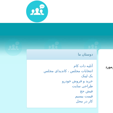
دوستان ما
آتلیه دات کام
مورد
انتخابات مجلس ، کاندیدای مجلس
بک لینک
خرید و فروش خودرو
طراحی سایت
فیش حج
قیمت بیسیم
کار در محل