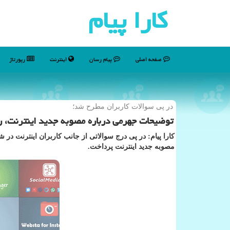
كارا پیام
صفحه اصلی
پیام رسان
اینترنت
رپورتاژ
در پی سوالات كاربران مطرح شد؛
توضیحات جهرمی درباره مصوبه جدید اینترنت، 
كارا پیام: در پی درج سوالاتی از جانب كاربران اینترنت در
مصوبه جدید اینترنت پرداخت.