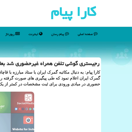
كارا پیام
صفحه اصلی
پیام رسان
اینترنت
رپورتاژ
رجیستری گوشی تلفن همراه غیرحضوری شد بعلا
کارا پیام: به دنبال مکاتبه گمرک ایران با ستاد مبارزه با 
گمرک ایران اعلام نمود که طی پیگیری های صورت گرفته 
حضوری در مبادی ورودی برای ثبت مشخصات در کمتر از یک 