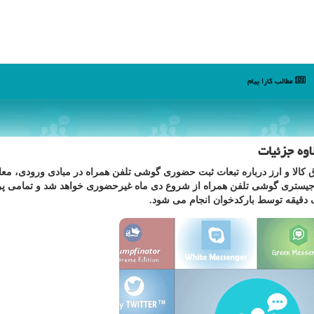
مطالب كارا پیام
وه جزئیات
قاچاق کالا و ارز درباره تبعات ثبت حضوری گوشی تلفن همراه در مبادی ورودی، مع
رجیستری گوشی تلفن همراه از شروع دی ماه غیرحضوری خواهد شد و تمامی پ
دقیقه توسط بارکدخوان انجام می شود.