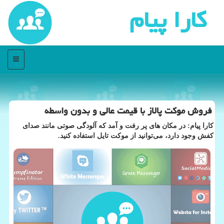
كارا پیام
منو
فروش موكت پالاز با قیمت عالی و بدون واسطه
كارا پیام: در مكان های پر رفت و آمد كه آلودگی صوتی مانند صدای
كفش وجود دارد، می‌توانید از موكت تایل استفاده كنید.