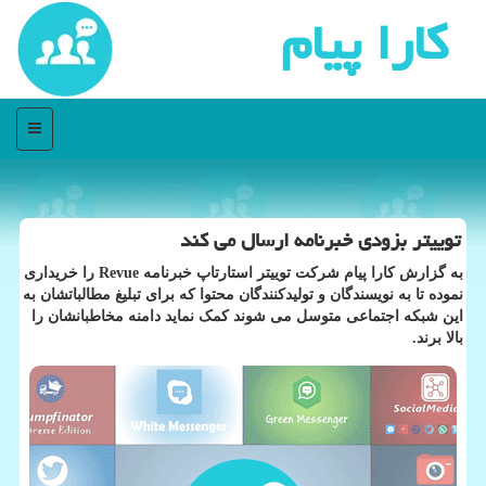
كارا پیام
منو
توییتر بزودی خبرنامه ارسال می كند
به گزارش کارا پیام شرکت توییتر استارتاپ خبرنامه Revue را خریداری
نموده تا به نویسندگان و تولیدکنندگان محتوا که برای تبلیغ مطالباتشان به
این شبکه اجتماعی متوسل می شوند کمک نماید دامنه مخاطبانشان را
بالا برند.