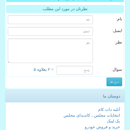
نظرتان در مورد این مطلب
نام:
ایمیل:
نظر:
سوال:
= ۲ بعلاوه ۵
دوستان ما
آتلیه دات کام
انتخابات مجلس ، کاندیدای مجلس
بک لینک
خرید و فروش خودرو