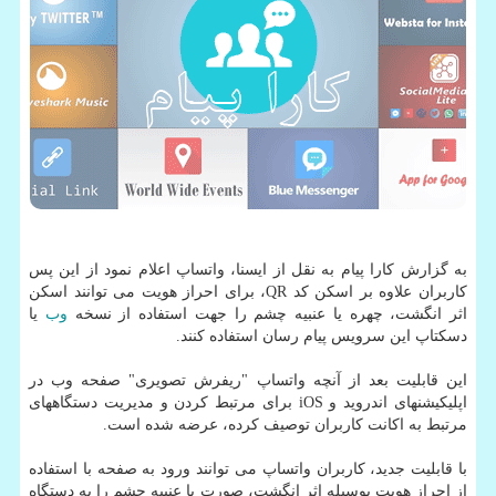
به گزارش کارا پیام به نقل از ایسنا، واتساپ اعلام نمود از این پس
کاربران علاوه بر اسکن کد QR، برای احراز هویت می توانند اسکن
اثر انگشت، چهره یا عنبیه چشم را جهت استفاده از نسخه
وب
یا
دسکتاپ این سرویس پیام رسان استفاده کنند.
این قابلیت بعد از آنچه واتساپ "ریفرش تصویری" صفحه وب در
اپلیکیشنهای اندروید و iOS برای مرتبط کردن و مدیریت دستگاههای
مرتبط به اکانت کاربران توصیف کرده، عرضه شده است.
با قابلیت جدید، کاربران واتساپ می توانند ورود به صفحه با استفاده
از احراز هویت بوسیله اثر انگشت، صورت یا عنبیه چشم را به دستگاه