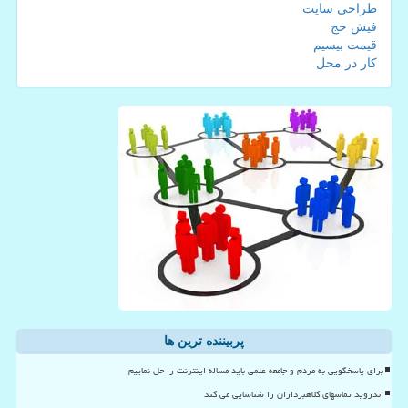
طراحی سایت
فیش حج
قیمت بیسیم
کار در محل
پربیننده ترین ها
برای پاسخگویی به مردم و جامعه علمی باید مساله اینترنت را حل نماییم
اندروید تماسهای کلاهبرداران را شناسایی می کند