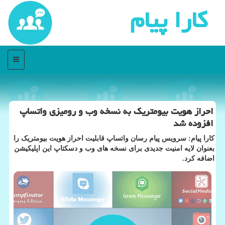
كارا پیام
منو
احراز هویت بیومتریك به نسخه وب و رومیزی واتساپ
افزوده شد
کارا پیام: سرویس پیام رسان واتساپ قابلیت احراز هویت بیومتریک را
بعنوان لایه امنیت جدیدی برای نسخه های وب و دسکتاپ این اپلیکیشن
اضافه کرد.