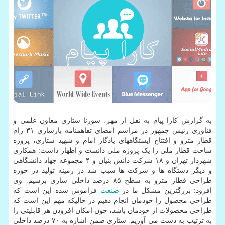
به گزارش کارا پیام به نقل از مهر، سورنا ستاری معاون علمی و
فناوری رئیس جمهور در مراسم امضای تفاهمنامه بازسازی ۳۱ رام
قطار مترو و افتتاح ایستگاههای یادگار امام و شهید ستاری، پروژه
ساخت قطار ملی را یک پروژه ملی دانست و اظهار داشت: همکاری
شهردار تهران و ۱۸ شرکت دانش بنیان و ۴ مجموعه جهاد دانشگاهی
و دیگر دستگاه ها و شرکت ها سبب شد در زمینه تولید در حوزه
طراحی قطار مترو به سطح ۸۵ درصد داخلی سازی برسیم. وی
افزود: بزرگترین مشکل ما در
صنعت
فراموش شده این است که
طراحی محصول را خودمان انجام دهیم در حالیکه مهم این است که
طراحی محصولات از خودمان باشد، چون امکان افزودن هر قابلیتی را
به ترتیب به دست می آوریم. ستاری ضمن اشاره به ۷۰ درصد داخلی