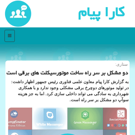
كارا پیام
منو
ستاری:
دو مشكل بر سر راه ساخت موتورسیكلت های برقی است
به گزارش کارا پیام معاون علمی فناوری رئیس جمهور اظهار داشت:
در تولید موتورهای دوچرخ برقی مشکلی وجود ندارد و با همکاری
شهرداری به سادگی می تواند داخلی سازی کرد. اما به جز هزینه
سوآپ دو مشکل بر سر راه است.