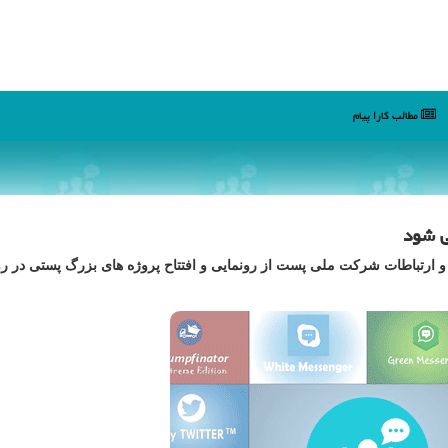
مطالب كارا پیام
ی شود
 و ارتباطات شرکت ملی پست از رونمایی و افتتاح پروژه های بزرگ پستی در ر