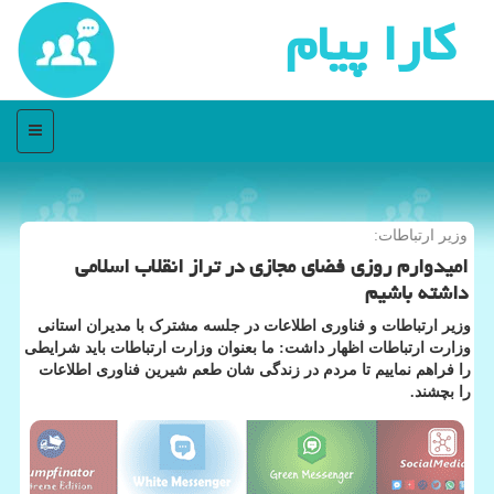
كارا پیام
منو
وزیر ارتباطات:
امیدوارم روزی فضای مجازی در تراز انقلاب اسلامی
داشته باشیم
وزیر ارتباطات و فناوری اطلاعات در جلسه مشترک با مدیران استانی
وزارت ارتباطات اظهار داشت: ما بعنوان وزارت ارتباطات باید شرایطی
را فراهم نماییم تا مردم در زندگی شان طعم شیرین فناوری اطلاعات
را بچشند.​