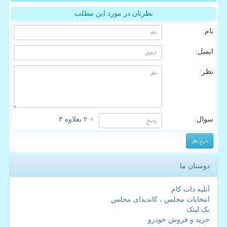
نظرتان در مورد این مطلب
نام:
ایمیل:
نظر:
سوال:
= ۲ بعلاوه ۳
دوستان ما
آتلیه دات کام
انتخابات مجلس ، کاندیدای مجلس
بک لینک
خرید و فروش خودرو