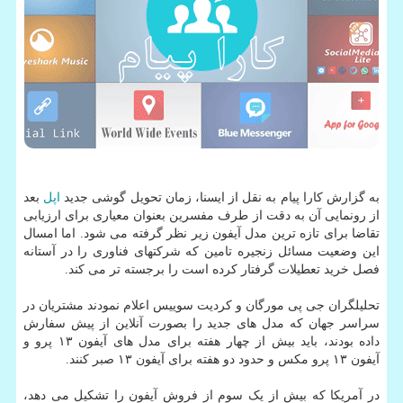
به گزارش کارا پیام به نقل از ایسنا، زمان تحویل گوشی جدید
اپل
بعد
از رونمایی آن به دقت از طرف مفسرین بعنوان معیاری برای ارزیابی
تقاضا برای تازه ترین مدل آیفون زیر نظر گرفته می شود. اما امسال
این وضعیت مسائل زنجیره تامین که شرکتهای فناوری را در آستانه
فصل خرید تعطیلات گرفتار کرده است را برجسته تر می کند.
تحلیلگران جی پی مورگان و کردیت سوییس اعلام نمودند مشتریان در
سراسر جهان که مدل های جدید را بصورت آنلاین از پیش سفارش
داده بودند، باید بیش از چهار هفته برای مدل های آیفون ۱۳ پرو و
آیفون ۱۳ پرو مکس و حدود دو هفته برای آیفون ۱۳ صبر کنند.
در آمریکا که بیش از یک سوم از فروش آیفون را تشکیل می دهد،