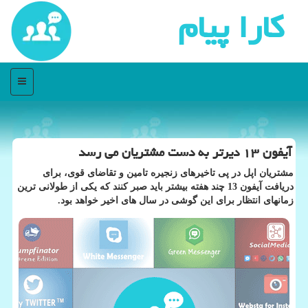
كارا پیام
منو
آیفون ۱۳ دیرتر به دست مشتریان می رسد
مشتریان اپل در پی تاخیرهای زنجیره تامین و تقاضای قوی، برای
دریافت آیفون 13 چند هفته بیشتر باید صبر کنند که یکی از طولانی ترین
زمانهای انتظار برای این گوشی در سال های اخیر خواهد بود.