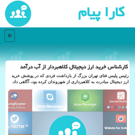
كارا پیام
منو
کارشناس خرید ارز دیجیتال کلاهبردار از آب درآمد
رئیس پلیس فتای تهران بزرگ از بازداشت فردی که در پوشش خرید
ارز دیجیتال مبادرت به کلاهبرداری از شهروندان کرده بود، آگاهی داد.