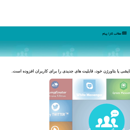
مطالب كارا پیام
ایشی یا بتاورژن خود، قابلیت های جدیدی را برای كاربران افزوده است.