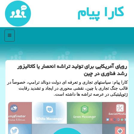
كارا پیام
منو
رویای آمریکایی برای تولید تراشه انحصار یا کاتالیزور
رشد فناوری در چین
کارا پیام: سیاستهای تجاری و تعرفه ای دولت دونالد ترامپ، خصوصاً در
قالب جنگ تجاری با چین، نقشی محوری در ایجاد و تشدید رقابت
ژئوپلیتیکی در عرصه تراشه ها داشته است.