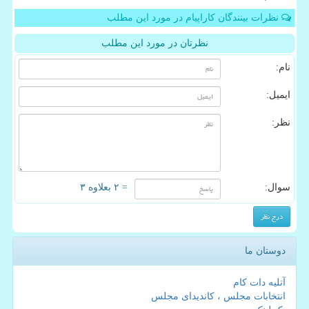
نظرات بینندگان کاراپیام در مورد این مطلب
نظرتان در مورد این مطلب
نام:
ایمیل:
نظر:
سوال:
= ۲ بعلاوه ۳
دوستان ما
آتلیه دات کام
انتخابات مجلس ، کاندیدای مجلس