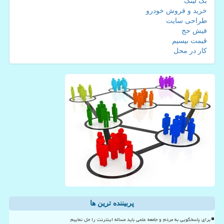
بک لینک
خرید و فروش خودرو
طراحی سایت
فیش حج
قیمت بیسیم
کار در محل
پربیننده ترین ها
برای پاسخگویی به مردم و جامعه علمی باید مساله اینترنت را حل نماییم