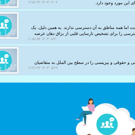
۱۴۰۳/۰۶/۰۲ ۱۲:۵۱:۴۲
ی این مورد وجود دارد.
ست اما همه مناطق به آن دسترسی ندارند. به همین دلیل، یک
دسترسی را برای تشخیص نارسایی قلبی از بزاق دهان عرضه
۱۴۰۳/۰۵/۳۰ ۱۱:۵۶:۵۴
تی و حقوقی و بیزینسی را در سطح بین الملل به متقاضیان
۱۴۰۳/۰۵/۲۹ ۱۷:۳۱:۳۲