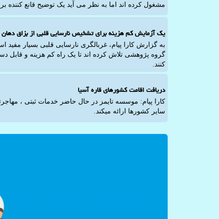
مشغول کرده اند اما به نظر می آید یک توضیح قانع کننده برا
یک آزمایش کم هزینه برای تشخیص نارسایی قلبی از بزاق دهان
به گزارش کارا پیام، غربالگری نارسایی قلبی بسیار مفید ا
گروه پژوهشی تلاش کرده اند تا یک راه کم هزینه و قابل 
کنند.
دریافت اقامت کشورهای قاره آسیا
کارا پیام: موسسه تایمز در حال حاضر خدمات ثبتی ، مهاجر
سایر کشورها ارائه میکند.