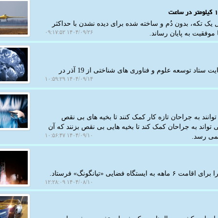
ل یک تکه، بدون دُم و ساخته شده برای دیده نشدن با حداکثر
۱۴۰۴/۰۹/۲۶ ۰۹:۱۷:۵۲
کارا پیام: چهاردهمین کنگره علوم اعصاب پایه و بالینی با حمایت ستاد توسعه علوم و فناوری های شناختی از 19 آذر در
۱۴۰۴/۰۹/۱۴ ۱۰:۵۹:۲۹
انند به جراحان تازه کار کمک کنند تا بخیه های بی نقص
ی تواند به جراحان کمک کند تا بخیه هایی بی نقص بزنند که آن
۱۴۰۴/۰۹/۱۰ ۱۰:۵۶:۴۷
نمی رسد.
۱۴۰۴/۰۸/۱۰ ۱۲:۲۸:۰۹