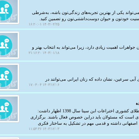
ی جانا، می‌تواند یکی از بهترین تجربه‌های زندگی‌تون باشه، به‌شرطی
امنیت خودتون و حیوان دوست‌داشتنی‌تون رو تضمین کنید.
۱۴۰۴/۰۲/۲۵ ۱۶:۲۰:۰۱
جواهرات اهمیت زیادی دارد، زیرا می‌تواند به انتخاب بهتر و
۱۴۰۴/۰۱/۱۸ ۲۱:۱۶:۲۰
 آبی سرعین، نشان داده که زنان ایرانی می‌توانند در
۱۴۰۳/۱۲/۰۶ ۱۷:۰۴:۰۴
ه
به گزارش کارا پیام، اصفهان یک نخبه علمی و دارنده مدال طلای کشوری اختراعات ابن سینا سال 1398 اظهار داشت:
ی است که مسئولان باید دراین خصوص فعال باشند. برگزاری
 اصفهانی داشته و قدمی مهم در تشکیل به ساختار فکری
۱۴۰۳/۱۲/۰۳ ۱۱:۵۴:۳۶