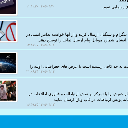
کنند
۱۴۰۵/۰۴/۲۰ ۱۱:۴۱:۲۰
گرام و سیگنال ارسال کرده و از آنها خواسته تدابیر ایمنی در
فشای شماره موبایل پیام ارسال نمایند را توضیح دهند.
۱۴۰۵/۰۴/۱۶ ۱۲:۴۸:۰۷
رکت به حد کافی رسیده است تا عرض های جغرافیایی اولیه را
۱۴۰۵/۰۴/۱۴ ۲۱:۰۶:۴۳
ثار خویش را با تمرکز بر نقش ارتباطات و فناوری اطلاعات در
۱۴۰۵/۰۴/۱۳ ۱۶:۳۹:۴۵