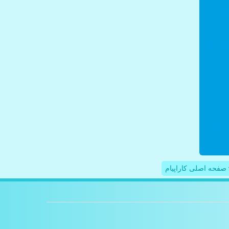
صفحه اصلی کاراپیام