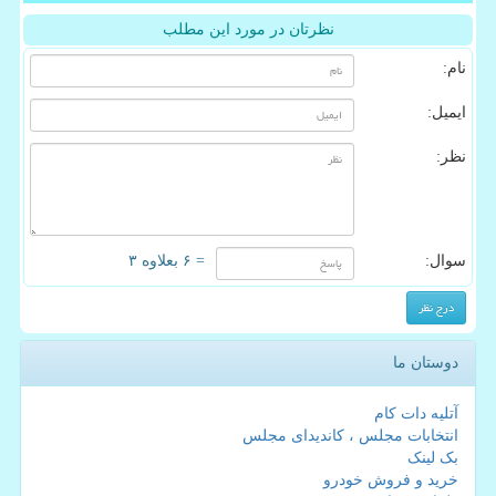
نظرتان در مورد این مطلب
نام:
ایمیل:
نظر:
سوال:
= ۶ بعلاوه ۳
دوستان ما
آتلیه دات کام
انتخابات مجلس ، کاندیدای مجلس
بک لینک
خرید و فروش خودرو