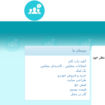
دوستان ما
دنظر خود
آتلیه دات کام
انتخابات مجلس ، کاندیدای مجلس
بک لینک
خرید و فروش خودرو
طراحی سایت
فیش حج
قیمت بیسیم
کار در محل