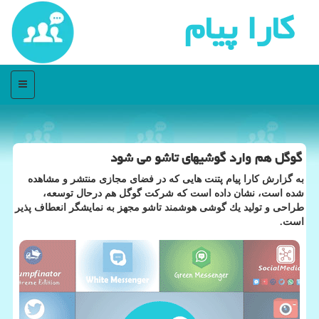
كارا پیام
منو
گوگل هم وارد گوشیهای تاشو می شود
به گزارش كارا پیام پتنت هایی كه در فضای مجازی منتشر و مشاهده
شده است، نشان داده است كه شركت گوگل هم درحال توسعه،
طراحی و تولید یك گوشی هوشمند تاشو مجهز به نمایشگر انعطاف پذیر
است.