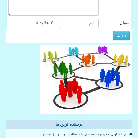
سوال:
= ۴ بعلاوه ۵
پربیننده ترین ها
برای پاسخگویی به مردم و جامعه علمی باید مساله اینترنت را حل نماییم