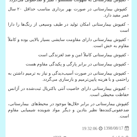
کفپوش بیمارستانی در صورت بهر برداری مناسب حداقل ۲۰ سال
عمر مفید دارد.
- کفپوش بیمارستانی امکان تولید در طیف وسیعی از رنگ‌ها را دارا
است
- کفپوش بیمارستانی دارای مقاومت سایشی بسیار بالایی بوده و کاملاً
مقاوم به خش است.
- کفپوش بیمارستانی کاملاً امن و ضد لغزندگی است
- کفپوش بیمارستانی در برابر پارگی و پکیدگی مقاوم هست
- کفپوش بیمارستانی در صورت آسیب‌دیدگی و نیاز به ترمیم داشتن به
راحتمی و با هزینه پایین‌ترمیم و بازسازی می‌گردد.
- کفپوش بیمارستانی دارای خاصیت آنتی باکتریال ثبت‌شده در آژانس
حفاظت محیطی است.
کفپوش بیمارستانی در برابر حلال‌ها موجود در محیط‌های بیمارستانی،
ضدعفونی‌کننده‌ها نظیر بتادین و دیگر مواد شوینده شیمیایی مقاوم
است.
1398/08/17
19:32:06