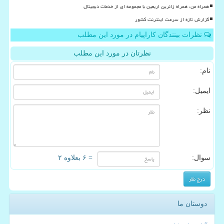
همراه من، همراه زائرین اربعین با مجموعه ای از خدمات دیجیتال
گزارش تازه از سرعت اینترنت کشور
نظرات بینندگان کاراپیام در مورد این مطلب
نظرتان در مورد این مطلب
نام:
ایمیل:
نظر:
سوال:
= ۶ بعلاوه ۲
دوستان ما