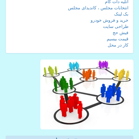
آتلیه دات کام
انتخابات مجلس ، کاندیدای مجلس
بک لینک
خرید و فروش خودرو
طراحی سایت
فیش حج
قیمت بیسیم
کار در محل