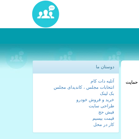
دوستان ما
آتلیه دات کام
 حمایت
انتخابات مجلس ، کاندیدای مجلس
بک لینک
خرید و فروش خودرو
طراحی سایت
فیش حج
قیمت بیسیم
کار در محل