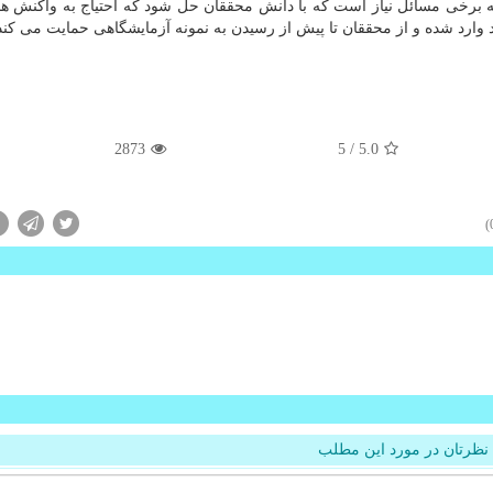
ینکه برخی مسائل نیاز است که با دانش محققان حل شود که احتیاج به واکنش ه
د وارد شده و از محققان تا پیش از رسیدن به نمونه آزمایشگاهی حمایت می کند
2873
/ 5
5.0
نظرتان در مورد این مطلب